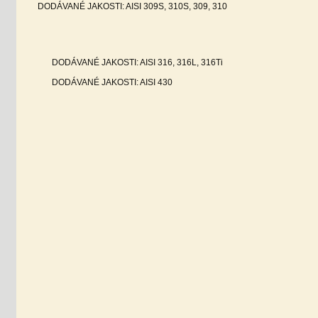
DODÁVANÉ JAKOSTI: AISI 309S, 310S, 309, 310
DODÁVANÉ JAKOSTI: AISI 316, 316L, 316Ti
DODÁVANÉ JAKOSTI: AISI 430