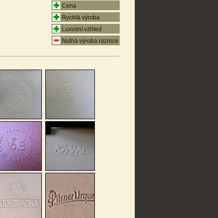
Cena
Rychlá výroba
Luxusní vzhled
Nutná výroba raznice